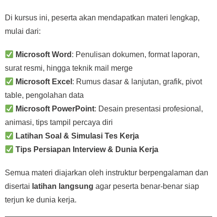
Di kursus ini, peserta akan mendapatkan materi lengkap,
mulai dari:
Microsoft Word
: Penulisan dokumen, format laporan,
surat resmi, hingga teknik mail merge
Microsoft Excel
: Rumus dasar & lanjutan, grafik, pivot
table, pengolahan data
Microsoft PowerPoint
: Desain presentasi profesional,
animasi, tips tampil percaya diri
Latihan Soal & Simulasi Tes Kerja
Tips Persiapan Interview & Dunia Kerja
Semua materi diajarkan oleh instruktur berpengalaman dan
disertai
latihan langsung
agar peserta benar-benar siap
terjun ke dunia kerja.