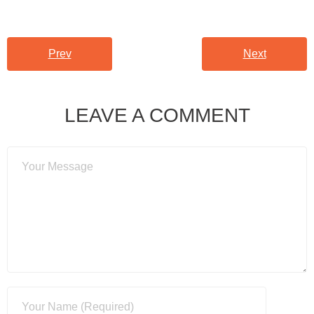
Prev
Next
LEAVE A COMMENT