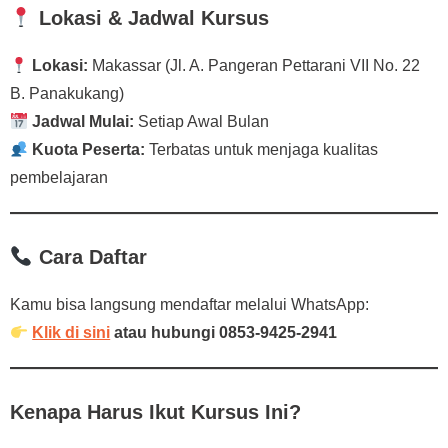
Lokasi & Jadwal Kursus
Lokasi:
Makassar (Jl. A. Pangeran Pettarani VII No. 22
B. Panakukang)
Jadwal Mulai:
Setiap Awal Bulan
Kuota Peserta:
Terbatas untuk menjaga kualitas
pembelajaran
Cara Daftar
Kamu bisa langsung mendaftar melalui WhatsApp:
Klik di sini
atau hubungi 0853-9425-2941
Kenapa Harus Ikut Kursus Ini?