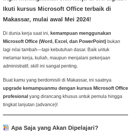
Ikuti kursus Microsoft Office terbaik di
Makassar, mulai awal Mei 2024!
Di dunia kerja saat ini,
kemampuan menggunakan
Microsoft Office (Word, Excel, dan PowerPoint)
bukan
lagi nilai tambah—tapi kebutuhan dasar. Baik untuk
melamar kerja, kuliah, maupun menjalani pekerjaan
administratif, skill ini sangat penting.
Buat kamu yang berdomisili di Makassar, ini saatnya
upgrade kemampuanmu dengan kursus Microsoft Office
profesional
yang dirancang khusus untuk pemula hingga
tingkat lanjutan (advance)!
Apa Saja yang Akan Dipelajari?