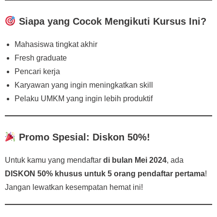
Siapa yang Cocok Mengikuti Kursus Ini?
Mahasiswa tingkat akhir
Fresh graduate
Pencari kerja
Karyawan yang ingin meningkatkan skill
Pelaku UMKM yang ingin lebih produktif
Promo Spesial: Diskon 50%!
Untuk kamu yang mendaftar
di bulan Mei 2024
, ada
DISKON 50% khusus untuk 5 orang pendaftar pertama
!
Jangan lewatkan kesempatan hemat ini!