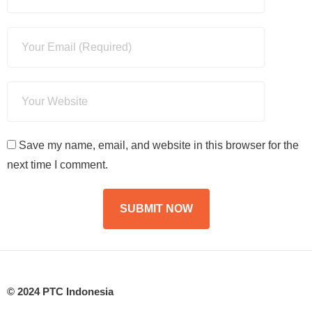
Save my name, email, and website in this browser for the
next time I comment.
© 2024 PTC Indonesia