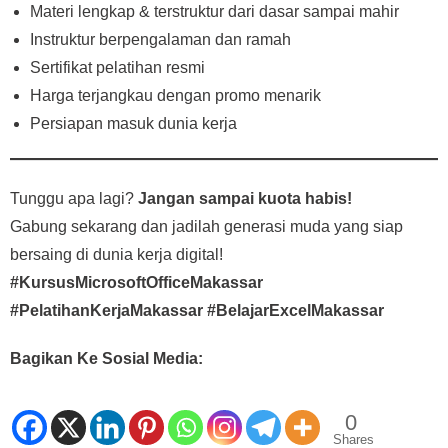
Materi lengkap & terstruktur dari dasar sampai mahir
Instruktur berpengalaman dan ramah
Sertifikat pelatihan resmi
Harga terjangkau dengan promo menarik
Persiapan masuk dunia kerja
Tunggu apa lagi?
Jangan sampai kuota habis!
Gabung sekarang dan jadilah generasi muda yang siap
bersaing di dunia kerja digital!
#KursusMicrosoftOfficeMakassar
#PelatihanKerjaMakassar #BelajarExcelMakassar
Bagikan Ke Sosial Media:
0
Shares