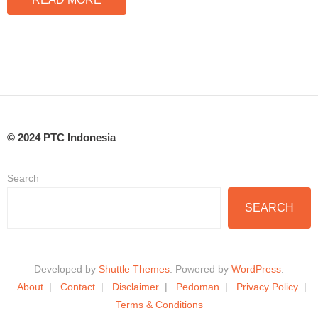
© 2024 PTC Indonesia
Search
SEARCH
Developed by
Shuttle Themes
. Powered by
WordPress
.
About
Contact
Disclaimer
Pedoman
Privacy Policy
Terms & Conditions